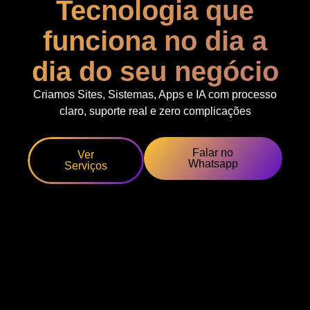
Tecnologia que
funciona no dia a
dia do seu negócio
Criamos Sites, Sistemas, Apps e IA com processo
claro, suporte real e zero complicações
Falar no
Ver
Whatsapp
Serviços