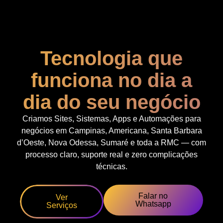
Tecnologia que
funciona no dia a
dia do seu negócio
Criamos Sites, Sistemas, Apps e Automações para
negócios em Campinas, Americana, Santa Barbara
d’Oeste, Nova Odessa, Sumaré e toda a RMC — com
processo claro, suporte real e zero complicações
técnicas.
Falar no
Ver
Whatsapp
Serviços