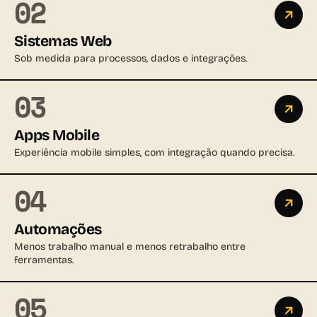
02
Sistemas Web
Sob medida para processos, dados e integrações.
03
Apps Mobile
Experiência mobile simples, com integração quando precisa.
04
Automações
Menos trabalho manual e menos retrabalho entre
ferramentas.
05