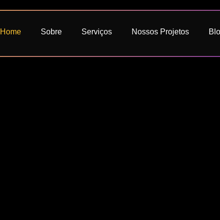
Home
Sobre
Serviços
Nossos Projetos
Bl