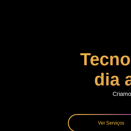
Tecno
dia 
Criamo
Ver Serviços