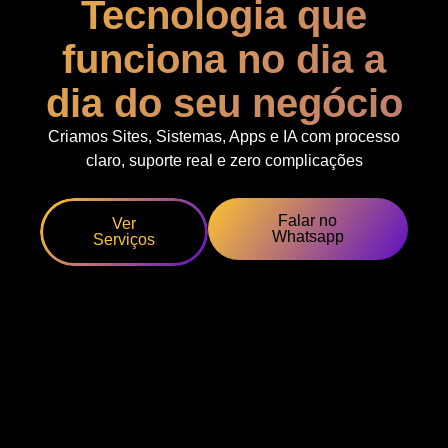
Tecnologia que
funciona no dia a
dia do seu negócio
Criamos Sites, Sistemas, Apps e IA com processo
claro, suporte real e zero complicações
Falar no
Ver
Whatsapp
Serviços