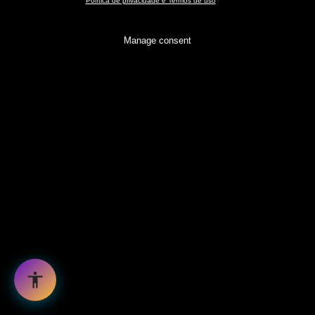
Política de privacidade e Termos de uso
Manage consent