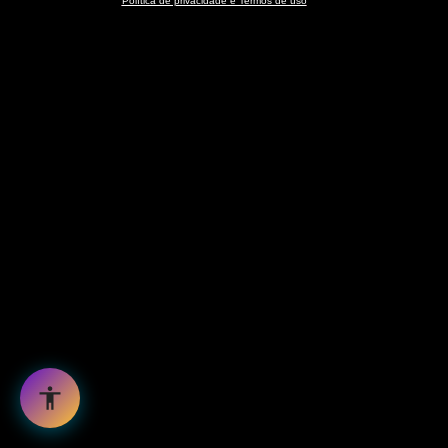
Política de privacidade e Termos de uso