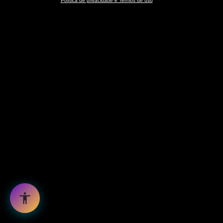
Política de privacidade e Termos de uso