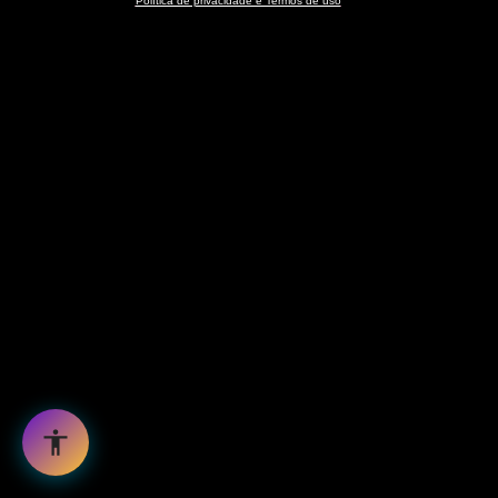
Política de privacidade e Termos de uso